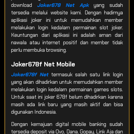
download
Joker678 Net Apk
yang sudah
tersedia melalui website kami. Dengan hadirnya
aplikasi joker ini untuk memudahkan member
melakukan login kedalam permainan slot joker.
Keuntungan dari aplikasi ini adalah aman dari
nawala atau internet positif dan member tidak
perlu membuka browsing.
Joker678f Net Mobile
Joker678f Net
termasuk salah satu link login
yang akan dihadirkan untuk memudahkan member
melakukan login kedalam permainan games slots.
Untuk saat ini joker 678f belum dihadirkan karena
masih ada link baru yang masih aktif dan bisa
digunakan Indonesia.
Dengan kemajuan digital mobile banking sudah
tersedia deposit via Ovo, Dana, Gopay, Link Aja dan