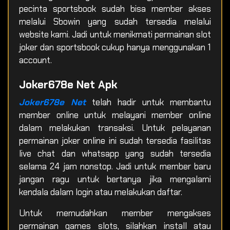
pecinta sportsbook sudah bisa member akses
melalui Sbowin yang sudah tersedia melalui
website kami. Jadi untuk menikmati permainan slot
joker dan sportsbook cukup hanya menggunakan 1
account.
Joker678e Net Apk
Joker678e Net
telah hadir untuk membantu
member online untuk melayani member online
dalam melakukan transaksi. Untuk pelayanan
permainan joker online ini sudah tersedia fasilitas
live chat dan whatsapp yang sudah tersedia
selama 24 jam nonstop. Jadi untuk member baru
jangan ragu untuk bertanya jika mengalami
kendala dalam login atau melakukan daftar.
Untuk memudahkan member mengakses
permainan games slots, silahkan install atau