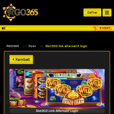
Daftar
RGO365
Post
Slot303 link alternatif login
Kembali