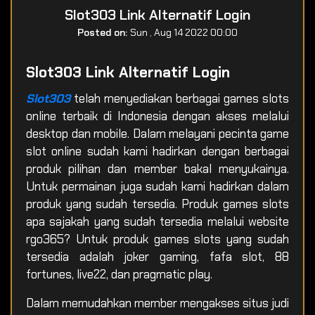
Slot303 Link Alternatif Login
Posted on:
Sun , Aug 14 2022 00:00
Slot303 Link Alternatif Login
Slot303
telah menyediakan berbagai games slots
online terbaik di Indonesia dengan akses melalui
desktop dan mobile. Dalam melayani pecinta game
slot online sudah kami hadirkan dengan berbagai
produk pilihan dan member bakal menyukainya.
Untuk permainan juga sudah kami hadirkan dalam
produk yang sudah tersedia. Produk games slots
apa sajakah yang sudah tersedia melalui website
rgo365? Untuk produk games slots yang sudah
tersedia adalah joker gaming, fafa slot, 88
fortunes, live22, dan pragmatic play.
Dalam memudahkan member mengakses situs judi