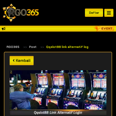
Daftar
RGO365
Post
Qqslot88 link alternatif login
Kembali