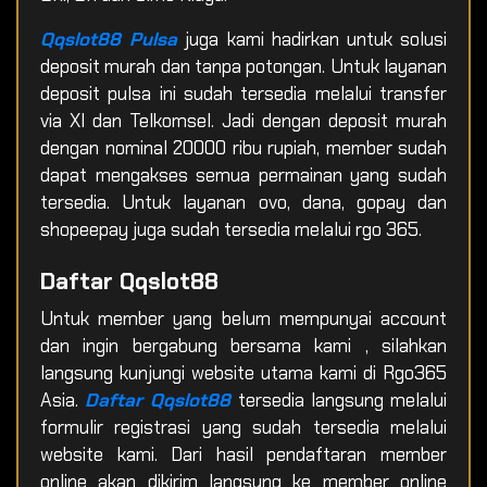
Qqslot88 Pulsa
juga kami hadirkan untuk solusi
deposit murah dan tanpa potongan. Untuk layanan
deposit pulsa ini sudah tersedia melalui transfer
via Xl dan Telkomsel. Jadi dengan deposit murah
dengan nominal 20000 ribu rupiah, member sudah
dapat mengakses semua permainan yang sudah
tersedia. Untuk layanan ovo, dana, gopay dan
shopeepay juga sudah tersedia melalui rgo 365.
Daftar Qqslot88
Untuk member yang belum mempunyai account
dan ingin bergabung bersama kami , silahkan
langsung kunjungi website utama kami di Rgo365
Asia.
Daftar Qqslot88
tersedia langsung melalui
formulir registrasi yang sudah tersedia melalui
website kami. Dari hasil pendaftaran member
online akan dikirim langsung ke member online