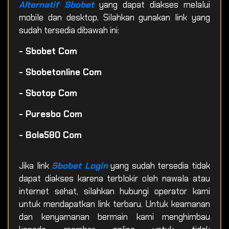
Alternatif Sbobet
yang dapat diakses melalui
mobile dan desktop. Silahkan gunakan link yang
sudah tersedia dibawah ini:
- Sbobet Com
- Sbobetonline Com
- Sbotop Com
- Puresbo Com
- Bola580 Com
Jika link
Sbobet Login
yang sudah tersedia tidak
dapat diakses karena terblokir oleh nawala atau
internet sehat, silahkan hubungi operator kami
untuk mendapatkan link terbaru. Untuk keamanan
dan kenyamanan bermain kami menghimbau